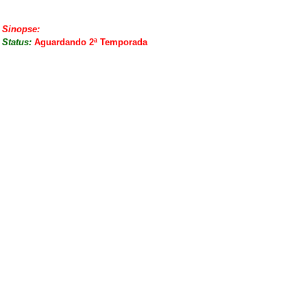
Sinopse:
Status:
Aguardando 2ª Temporada