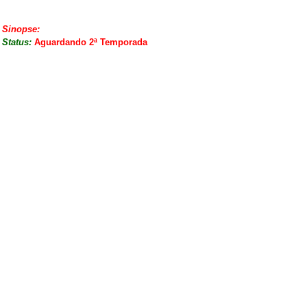
Sinopse:
Status:
Aguardando 2ª Temporada